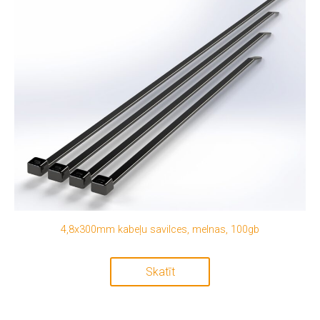
4,8x300mm kabeļu savilces, melnas, 100gb
Skatīt