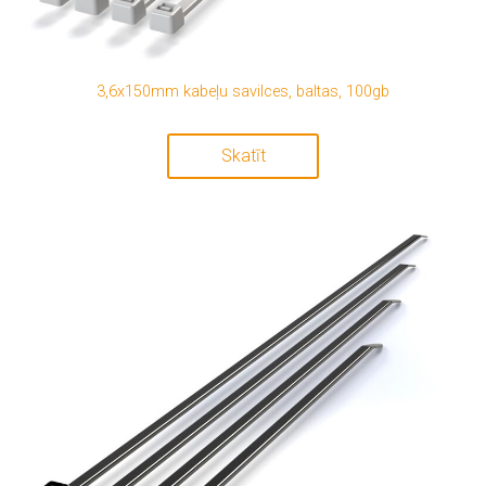
3,6x150mm kabeļu savilces, baltas, 100gb
Skatīt