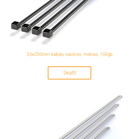
3,6x250mm kabeļu savilces, melnas, 100gb
Skatīt