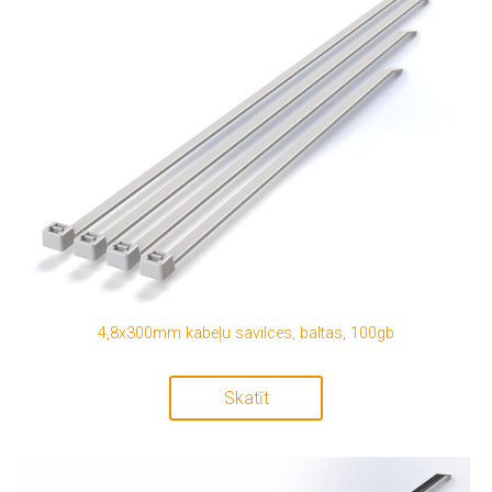
4,8x300mm kabeļu savilces, baltas, 100gb
Skatīt