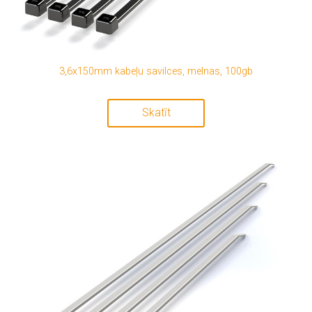
3,6x150mm kabeļu savilces, melnas, 100gb
Skatīt