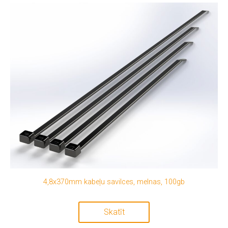
4,8x370mm kabeļu savilces, melnas, 100gb
Skatīt