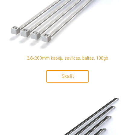
3,6x300mm kabeļu savilces, baltas, 100gb
Skatīt