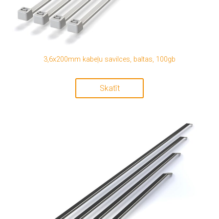
3,6x200mm kabeļu savilces, baltas, 100gb
Skatīt