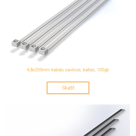
4,8x200mm kabeļu savilces, baltas, 100gb
Skatīt