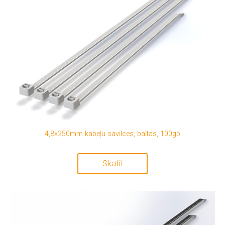
4,8x250mm kabeļu savilces, baltas, 100gb
Skatīt