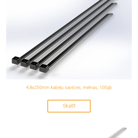
4,8x250mm kabeļu savilces, melnas, 100gb
Skatīt