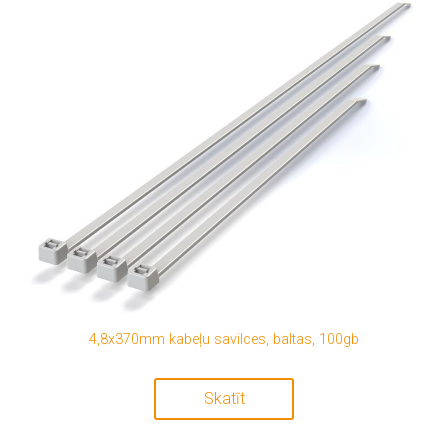
4,8x370mm kabeļu savilces, baltas, 100gb
Skatīt