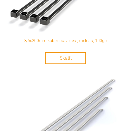
3,6x200mm kabeļu savilces , melnas, 100gb
Skatīt