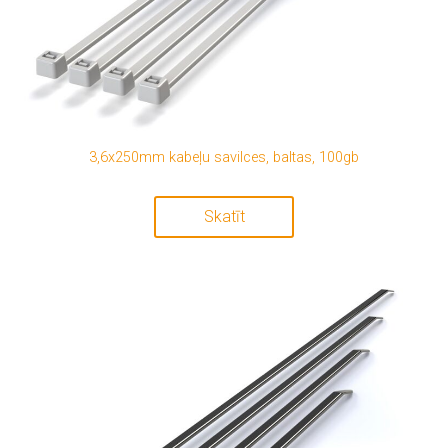
3,6x250mm kabeļu savilces, baltas, 100gb
Skatīt