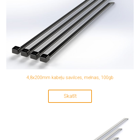
4,8x200mm kabeļu savilces, melnas, 100gb
Skatīt