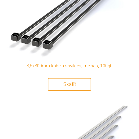
3,6x300mm kabeļu savilces, melnas, 100gb
Skatīt