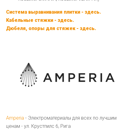
Система выравнивания плитки
- здесь.
Kабельные стяжки - здесь.
Дюбеля, опоры для стяжек
- здесь.
Amperia
- Электроматериалы для всех по лучшим
ценам - ул. Крустпилс 6, Рига