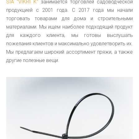
SIA "VIKRI K"
занимается торговлей садоводческой
продукцией с 2001 года. С 2017 года мы начали
торговать товарами для дома и строительными
материалами. Мы ищем наиболее подходящий продукт
для каждого клиента, мы готовы выслушать
пожелания клиентов и максимально удовлетворить их.
Мы предлагаем широкий ассортимент пряжи, а также
другие полезные вещи.