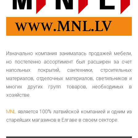
Изначально компания занималась продажей мебели,
но постепенно ассортимент был расширен за счет
напольных покрытий, сантехники, строительных
материалов, отделочных материалов, светильников и
многих других групп товаров, необходимых в
хозяйстве.
MNL
является 100% латвийской компанией и одним из
старейших магазинов в Елгаве в своем секторе.