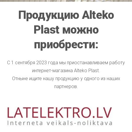
Продукцию Alteko
Plast можно
приобрести:
С 1 сентября 2023 года мы приостанавливаем работу
интернет-магазина Alteko Plast.
Отныне ищите нашу продукцию у одного из наших
партнеров.