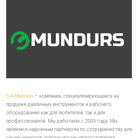
SIA Mundurs
— компания, специализирующаяся на
продаже различных инструментов и рабочего
оборудования как для любителей, так и для
профессионалов. Мы работаем с 2003 года. Мы
являемся надежным партнером по сотрудничеству для
наших клиентов, потому что мы предоставляем