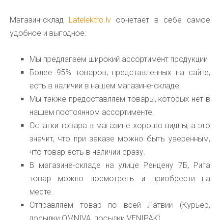
Магазин-склад
Latelektro.lv
сочетает в себе самое
удобное и выгодное:
Мы предлагаем широкий ассортимент продукции
Более 95% товаров, представленных на сайте,
есть в наличии в нашем магазине-складе.
Мы также предоставляем товары, которых нет в
нашем постоянном ассортименте.
Остатки товара в магазине хорошо видны, а это
значит, что при заказе можно быть уверенным,
что товар есть в наличии сразу.
В магазине-складе на улице Ренцену 7Б, Рига
товар можно посмотреть и приобрести на
месте.
Отправляем товар по всей Латвии (Курьер,
посылки OMNIVA, посылки VENIPAK)