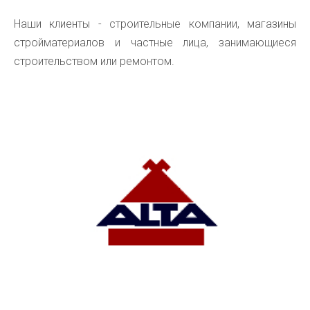
Наши клиенты - строительные компании, магазины
стройматериалов и частные лица, занимающиеся
строительством или ремонтом.