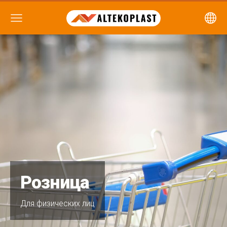
Розница
Для физических лиц