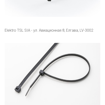
Elektro TSL SIA - ул. Авиационная 8, Елгава, LV-3002