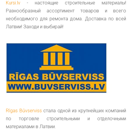
Kursi.lv
- настоящие строительные материалы!
Разнообразный ассортимент товаров и всего
необходимого для ремонта дома. Доставка по всей
Латвии! Заходи и выбирай!
Rīgas Būvserviss
стала одной из крупнейших компаний
по торговле строительными и отделочными
материалами в Латвии.