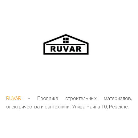
RUVAR
- Продажа строительных материалов,
электричества и сантехники. Улица Райна 10, Резекне.